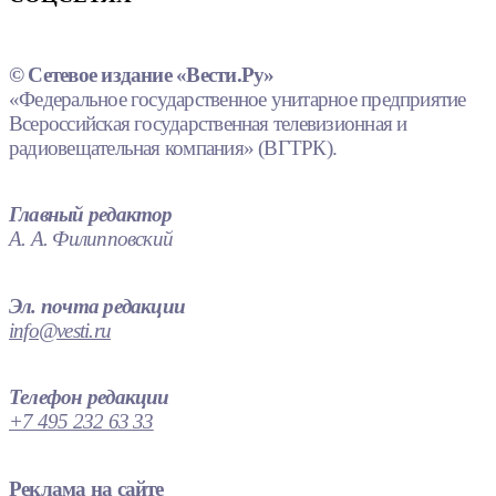
© Сетевое издание «Вести.Ру»
«Федеральное государственное унитарное предприятие
Всероссийская государственная телевизионная и
радиовещательная компания» (ВГТРК).
Главный редактор
А. А. Филипповский
Эл. почта редакции
info@vesti.ru
Телефон редакции
+7 495 232 63 33
Реклама на сайте