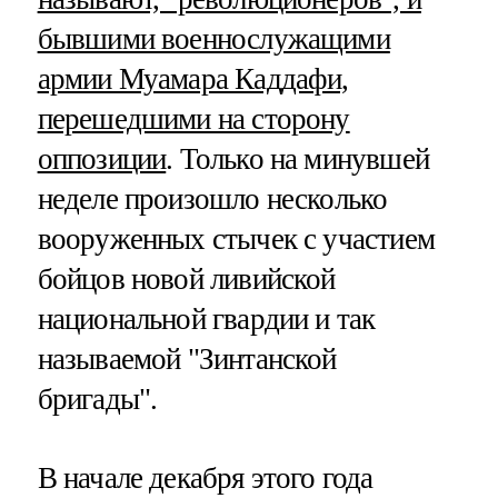
бывшими военнослужащими
армии Муамара Каддафи,
перешедшими на сторону
оппозиции
. Только на минувшей
неделе произошло несколько
вооруженных стычек с участием
бойцов новой ливийской
национальной гвардии и так
называемой "Зинтанской
бригады".
В начале декабря этого года