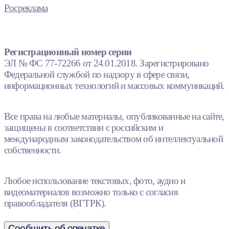
Росреклама
Регистрационный номер серии
ЭЛ № ФС 77-72266 от 24.01.2018. Зарегистрировано
Федеральной службой по надзору в сфере связи,
информационных технологий и массовых коммуникаций.
Все права на любые материалы, опубликованные на сайте,
защищены в соответствии с российским и
международным законодательством об интеллектуальной
собственности.
Любое использование текстовых, фото, аудио и
видеоматериалов возможно только с согласия
правообладателя (ВГТРК).
Сообщить об опечатке