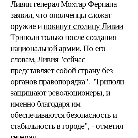
Ливии генерал Мохтар Фернана
заявил, что ополченцы сложат
оружие и
покинут столицу Ливии
Триполи только после создания
национальной армии
. По его
словам, Ливия "сейчас
представляет собой страну без
органов правопорядка". "Триполи
защищают революционеры, и
именно благодаря им
обеспечиваются безопасность и
стабильность в городе", - отметил
генерал.