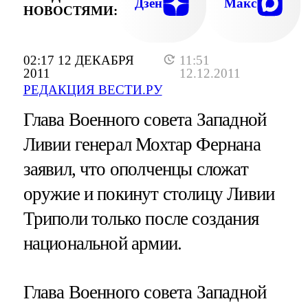
Дзен
Макс
НОВОСТЯМИ:
02:17 12 ДЕКАБРЯ
11:51
2011
12.12.2011
РЕДАКЦИЯ ВЕСТИ.РУ
Глава Военного совета Западной
Ливии генерал Мохтар Фернана
заявил, что ополченцы сложат
оружие и покинут столицу Ливии
Триполи только после создания
национальной армии.
Глава Военного совета Западной