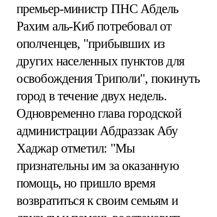
премьер-министр ПНС Абдель
Рахим аль-Киб потребовал от
ополченцев, "прибывших из
других населенных пунктов для
освобождения Триполи", покинуть
город в течение двух недель.
Одновременно глава городской
администрации Абдраззак Абу
Хаджар отметил: "Мы
признательны им за оказанную
помощь, но пришло время
возвратиться к своим семьям и