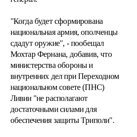
"Когда будет сформирована
национальная армия, ополченцы
сдадут оружие", - пообещал
Мохтар Фернана, добавив, что
министерства обороны и
внутренних дел при Переходном
национальном совете (ПНС)
Ливии "не располагают
достаточными силами для
обеспечения защиты Триполи".