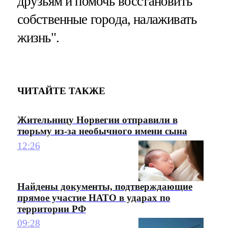
друзьям и помочь восстановить
собственные города, налаживать
жизнь".
ЧИТАЙТЕ ТАКЖЕ
Жительницу Норвегии отправили в
тюрьму из-за необычного имени сына
12:26
Найдены документы, подтверждающие
прямое участие НАТО в ударах по
территории РФ
09:28