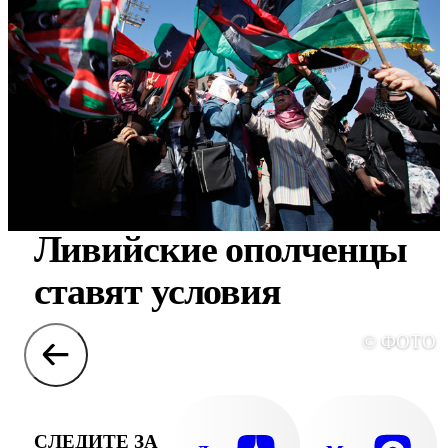
Ливийские ополченцы
ставят условия
© ФОТО 
СЛЕДИТЕ ЗА