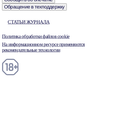
Обращение в техподдержку
СТАТЬИ ЖУРНАЛА
Политика обработки файлов cookie
На информационном ресурсе применяются
рекомендательные технологии