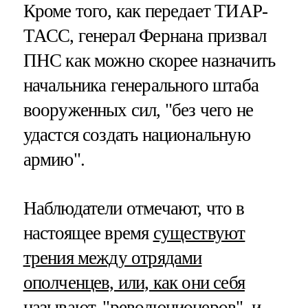
Кроме того, как передает ТИАР-
ТАСС, генерал Фернана призвал
ПНС как можно скорее назначить
начальника генерального штаба
вооруженных сил, "без чего не
удастся создать национальную
армию".
Наблюдатели отмечают, что в
настоящее время
существуют
трения между отрядами
ополченцев, или, как они себя
называют, "революционеров", и