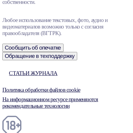
собственности.
Любое использование текстовых, фото, аудио и
видеоматериалов возможно только с согласия
правообладателя (ВГТРК).
Сообщить об опечатке
Обращение в техподдержку
СТАТЬИ ЖУРНАЛА
Политика обработки файлов cookie
На информационном ресурсе применяются
рекомендательные технологии