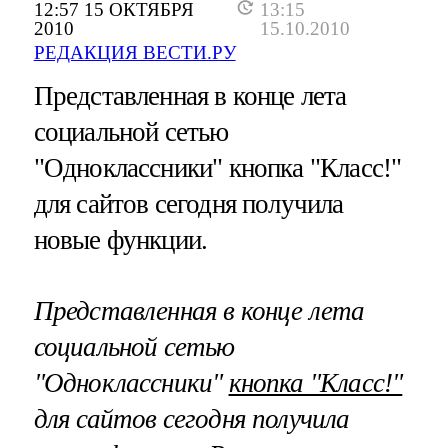
12:57 15 ОКТЯБРЯ
13:15
2010
15.10.2010
РЕДАКЦИЯ ВЕСТИ.РУ
Представленная в конце лета
социальной сетью
"Одноклассники" кнопка "Класс!"
для сайтов сегодня получила
новые функции.
Представленная в конце лета
социальной сетью
"Одноклассники"
кнопка "Класс!"
для сайтов сегодня получила