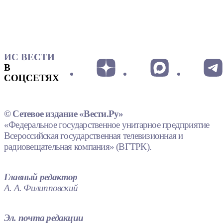
ИС ВЕСТИ
В
СОЦСЕТЯХ
© Сетевое издание «Вести.Ру»
«Федеральное государственное унитарное предприятие
Всероссийская государственная телевизионная и
радиовещательная компания» (ВГТРК).
Главный редактор
А. А. Филипповский
Эл. почта редакции