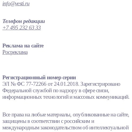
info@vesti.ru
Телефон редакции
+7 495 232 63 33
Реклама на сайте
Росреклама
Регистрационный номер серии
ЭЛ № ФС 77-72266 от 24.01.2018. Зарегистрировано
Федеральной службой по надзору в сфере связи,
информационных технологий и массовых коммуникаций.
Все права на любые материалы, опубликованные на сайте,
защищены в соответствии с российским и
международным законодательством об интеллектуальной