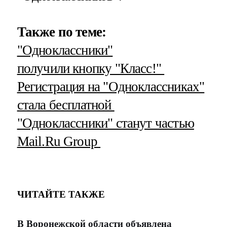
Также по теме:
"Одноклассники"
получили кнопку "Класс!"
Регистрация на "Одноклассниках"
стала бесплатной
"Одноклассники" станут частью
Mail.Ru Group
ЧИТАЙТЕ ТАКЖЕ
В Воронежской области объявлена