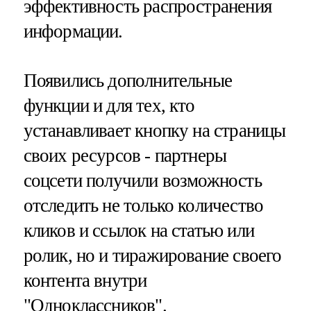
эффективность распространения
информации.
Появились дополнительные
функции и для тех, кто
устанавливает кнопку на страницы
своих ресурсов - партнеры
соцсети получили возможность
отследить не только количество
кликов и ссылок на статью или
ролик, но и тиражирование своего
контента внутри
"Одноклассников".