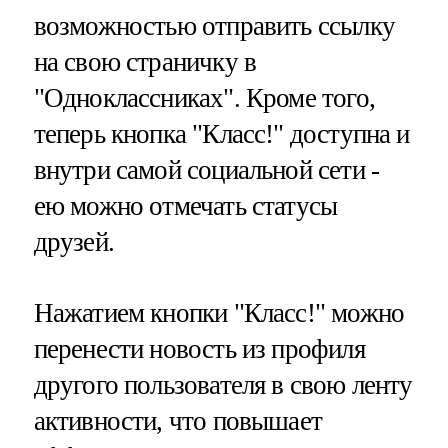
возможностью отправить ссылку
на свою страничку в
"Одноклассниках". Кроме того,
теперь кнопка "Класс!" доступна и
внутри самой социальной сети -
ею можно отмечать статусы
друзей.
Нажатием кнопки "Класс!" можно
перенести новость из профиля
другого пользователя в свою ленту
активности, что повышает