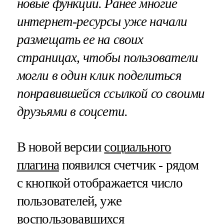
новые функции. Ранее многие
интернет-ресурсы уже начали
размещать ее на своих
страницах, чтобы пользователи
могли в один клик поделиться
понравившейся ссылкой со своими
друзьями в соцсети.
В новой версии
социального
плагина
появился счетчик - рядом
с кнопкой отображается число
пользователей, уже
воспользовавшихся