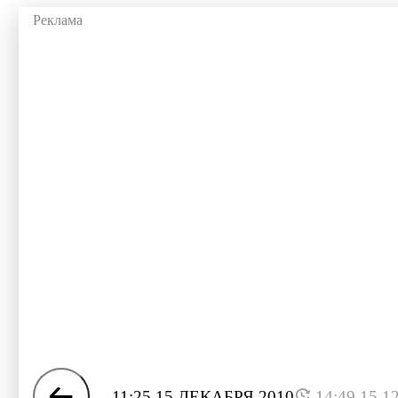
11:25 15 ДЕКАБРЯ 2010
14:49 15.1