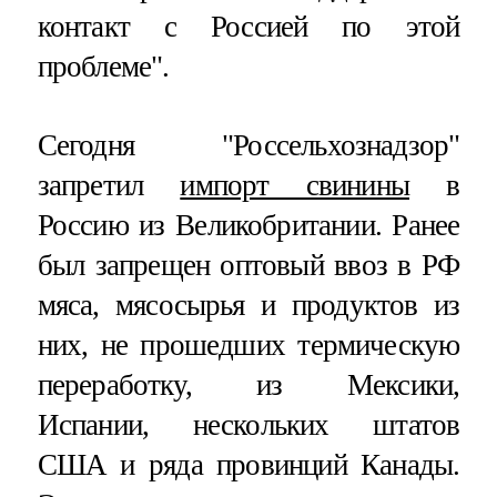
контакт с Россией по этой
проблеме".
Сегодня "Россельхознадзор"
запретил
импорт свинины
в
Россию из Великобритании. Ранее
был запрещен оптовый ввоз в РФ
мяса, мясосырья и продуктов из
них, не прошедших термическую
переработку, из Мексики,
Испании, нескольких штатов
США и ряда провинций Канады.