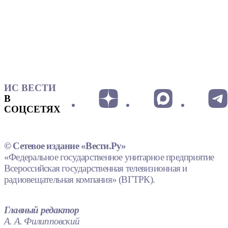
ИС ВЕСТИ
В
СОЦСЕТЯХ
© Сетевое издание «Вести.Ру»
«Федеральное государственное унитарное предприятие
Всероссийская государственная телевизионная и
радиовещательная компания» (ВГТРК).
Главный редактор
А. А. Филипповский