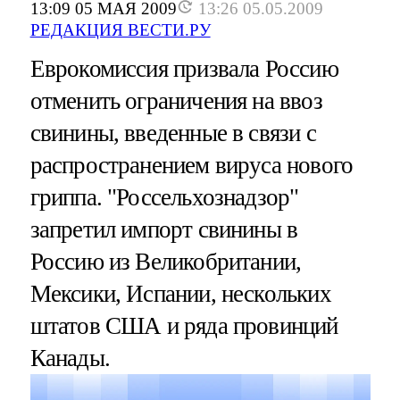
13:09 05 МАЯ 2009
13:26 05.05.2009
РЕДАКЦИЯ ВЕСТИ.РУ
Еврокомиссия призвала Россию
отменить ограничения на ввоз
свинины, введенные в связи с
распространением вируса нового
гриппа. "Россельхознадзор"
запретил импорт свинины в
Россию из Великобритании,
Мексики, Испании, нескольких
штатов США и ряда провинций
Канады.