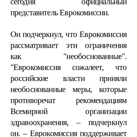
сегодня официальный
представитель Еврокомиссии.
Он подчеркнул, что Еврокомиссия
рассматривает эти ограничения
как "необоснованные".
"Еврокомиссия сожалеет, что
российские власти приняли
необоснованные меры, которые
противоречат рекомендациям
Всемирной организации
здравоохранения, – подчеркнул
он. – Еврокомиссия поддерживает