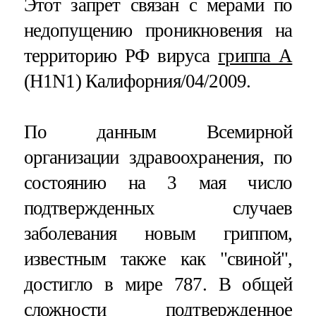
Этот запрет связан с мерами по
недопущению проникновения на
территорию РФ вируса
гриппа А
(H1N1) Калифорния/04/2009.
По данным Всемирной
организации здравоохранения, по
состоянию на 3 мая число
подтвержденных случаев
заболевания новым гриппом,
известным также как "свиной",
достигло в мире 787. В общей
сложности подтвержденное