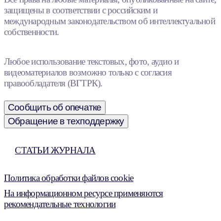
защищены в соответствии с российским и
международным законодательством об интеллектуальной
собственности.
Любое использование текстовых, фото, аудио и
видеоматериалов возможно только с согласия
правообладателя (ВГТРК).
Сообщить об опечатке
Обращение в техподдержку
СТАТЬИ ЖУРНАЛА
Политика обработки файлов cookie
На информационном ресурсе применяются
рекомендательные технологии