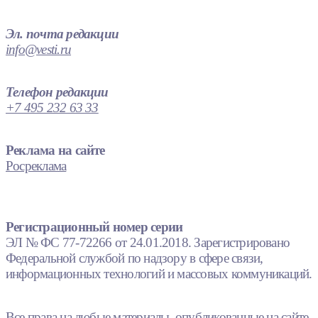
Эл. почта редакции
info@vesti.ru
Телефон редакции
+7 495 232 63 33
Реклама на сайте
Росреклама
Регистрационный номер серии
ЭЛ № ФС 77-72266 от 24.01.2018. Зарегистрировано
Федеральной службой по надзору в сфере связи,
информационных технологий и массовых коммуникаций.
Все права на любые материалы, опубликованные на сайте,