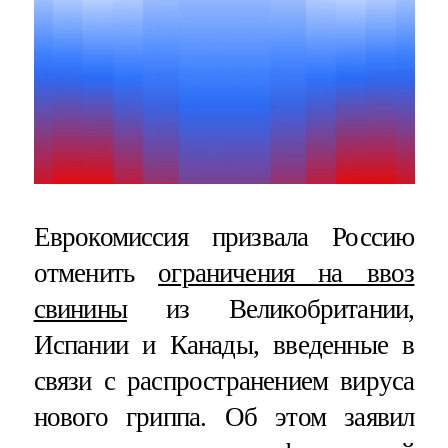
Еврокомиссия призвала Россию
отменить
ограничения на ввоз
свинины
из Великобритании,
Испании и Канады, введенные в
связи с распространением вируса
нового гриппа. Об этом заявил