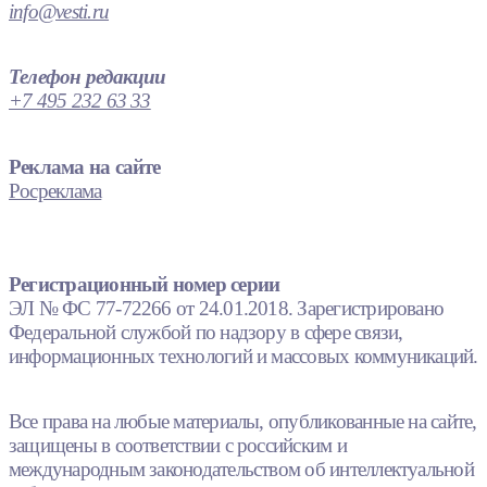
info@vesti.ru
Телефон редакции
+7 495 232 63 33
Реклама на сайте
Росреклама
Регистрационный номер серии
ЭЛ № ФС 77-72266 от 24.01.2018. Зарегистрировано
Федеральной службой по надзору в сфере связи,
информационных технологий и массовых коммуникаций.
Все права на любые материалы, опубликованные на сайте,
защищены в соответствии с российским и
международным законодательством об интеллектуальной