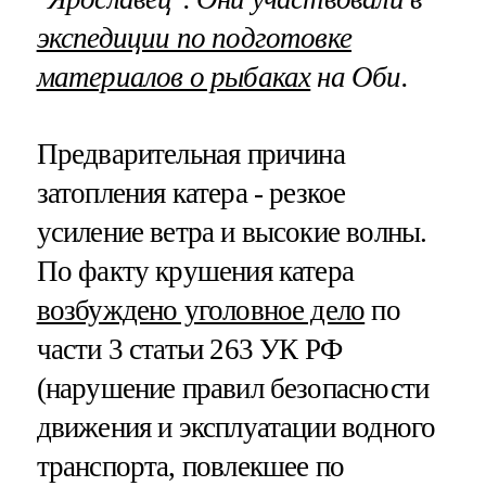
экспедиции по подготовке
материалов о рыбаках
на Оби.
Предварительная причина
затопления катера - резкое
усиление ветра и высокие волны.
По факту крушения катера
возбуждено уголовное дело
по
части 3 статьи 263 УК РФ
(нарушение правил безопасности
движения и эксплуатации водного
транспорта, повлекшее по