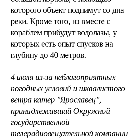
которого объект поднимут со дна
реки. Кроме того, из вместе с
кораблем прибудут водолазы, у
которых есть опыт спусков на
глубину до 40 метров.
4 июля из-за неблагоприятных
погодных условий и шквалистого
ветра катер "Ярославец",
принадлежавший Окружной
государственной
телерадиовещательной компании