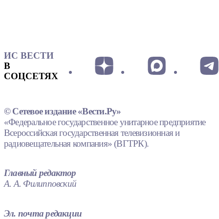
ИС ВЕСТИ
В
СОЦСЕТЯХ
© Сетевое издание «Вести.Ру»
«Федеральное государственное унитарное предприятие
Всероссийская государственная телевизионная и
радиовещательная компания» (ВГТРК).
Главный редактор
А. А. Филипповский
Эл. почта редакции