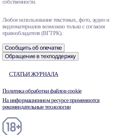
собственности.
Любое использование текстовых, фото, аудио и
видеоматериалов возможно только с согласия
правообладателя (ВГТРК).
Сообщить об опечатке
Обращение в техподдержку
СТАТЬИ ЖУРНАЛА
Политика обработки файлов cookie
На информационном ресурсе применяются
рекомендательные технологии