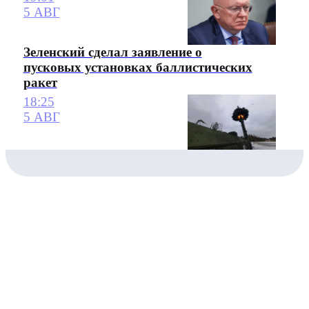
5 АВГ
Зеленский сделал заявление о
пусковых установках баллистических
ракет
18:25
5 АВГ