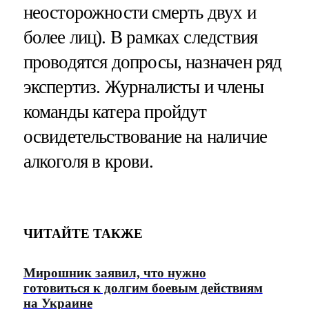
неосторожности смерть двух и
более лиц). В рамках следствия
проводятся допросы, назначен ряд
экспертиз. Журналисты и члены
команды катера пройдут
освидетельствование на наличие
алкоголя в крови.
ЧИТАЙТЕ ТАКЖЕ
Мирошник заявил, что нужно
готовиться к долгим боевым действиям
на Украине