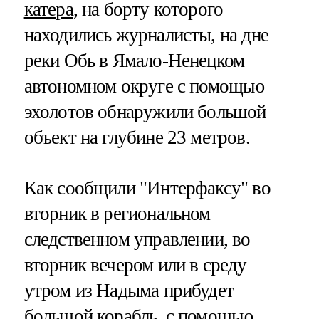
катера
, на борту которого
находились журналисты, на дне
реки Обь в Ямало-Ненецком
автономном округе с помощью
эхолотов обнаружили большой
объект на глубине 23 метров.
Как сообщили "Интерфаксу" во
вторник в региональном
следственном управлении, во
вторник вечером или в среду
утром из Надыма прибудет
большой корабль, с помощью