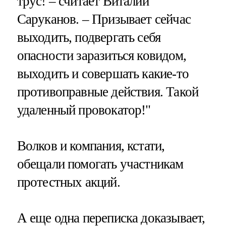
трус! – считает Виталий
Саруканов. – Призывает сейчас
выходить, подвергать себя
опасности заразиться ковидом,
выходить и совершать какие-то
противоправные действия. Такой
удаленный провокатор!"
Волков и компания, кстати,
обещали помогать участникам
протестных акций.
А еще одна переписка доказывает,