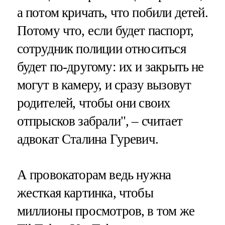
а потом кричать, что побили детей.
Потому что, если будет паспорт,
сотрудник полиции относиться
будет по-другому: их и закрыть не
могут в камеру, и сразу вызовут
родителей, чтобы они своих
отпрысков забрали", – считает
адвокат Сталина Гуревич.
А провокаторам ведь нужна
жесткая картинка, чтобы
миллионы просмотров, в том же