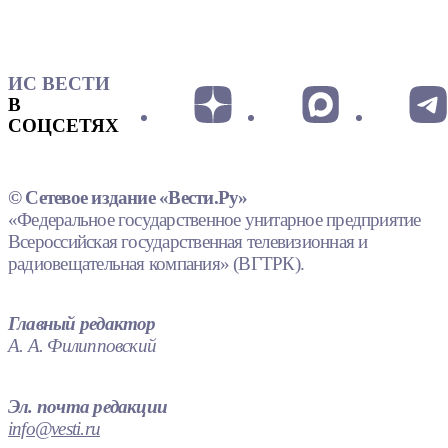
ИС ВЕСТИ
В
СОЦСЕТЯХ
© Сетевое издание «Вести.Ру»
«Федеральное государственное унитарное предприятие
Всероссийская государственная телевизионная и
радиовещательная компания» (ВГТРК).
Главный редактор
А. А. Филипповский
Эл. почта редакции
info@vesti.ru