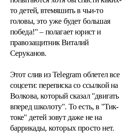
то детей, втемяшить в чьи-то
головы, это уже будет большая
победа!" – полагает юрист и
правозащитник Виталий
Серуканов.
Этот слив из Telegram облетел все
соцсети: переписка со ссылкой на
Волкова, который сказал "двигать
вперед школоту". То есть, в "Тик-
токе" детей зовут даже не на
баррикады, которых просто нет.