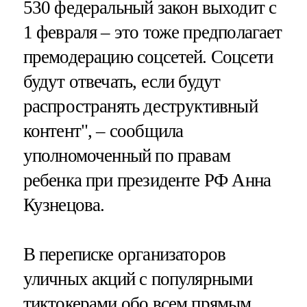
530 федеральный закон выходит с
1 февраля – это тоже предполагает
премодерацию соцсетей. Соцсети
будут отвечать, если будут
распространять деструктивный
контент", – сообщила
уполномоченный по правам
ребенка при президенте РФ Анна
Кузнецова.
В переписке организаторов
уличных акций с популярными
тиктокерами обо всем прямым