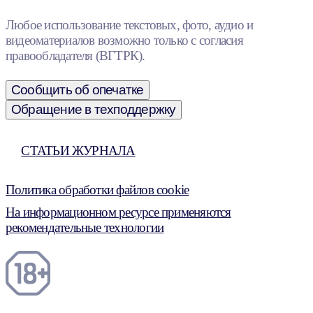
Любое использование текстовых, фото, аудио и
видеоматериалов возможно только с согласия
правообладателя (ВГТРК).
Сообщить об опечатке
Обращение в техподдержку
СТАТЬИ ЖУРНАЛА
Политика обработки файлов cookie
На информационном ресурсе применяются
рекомендательные технологии