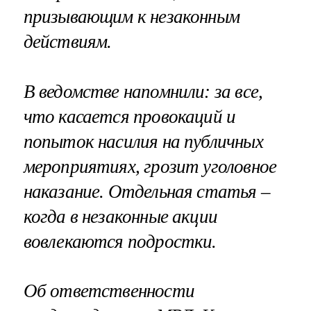
призывающим к незаконным
действиям.
В ведомстве напомнили: за все,
что касается провокаций и
попыток насилия на публичных
мероприятиях, грозит уголовное
наказание. Отдельная статья –
когда в незаконные акции
вовлекаются подростки.
Об ответственности