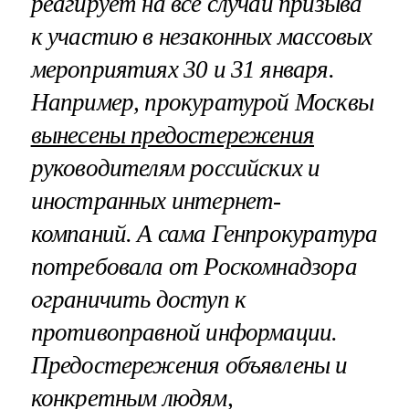
реагирует на все случаи призыва
к участию в незаконных массовых
мероприятиях 30 и 31 января.
Например, прокуратурой Москвы
вынесены предостережения
руководителям российских и
иностранных интернет-
компаний. А сама Генпрокуратура
потребовала от Роскомнадзора
ограничить доступ к
противоправной информации.
Предостережения объявлены и
конкретным людям,