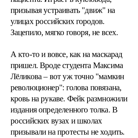
призывая устраивать "движ" на
улицах российских городов.
Зацепило, мягко говоря, не всех.
А кто-то и вовсе, как на маскарад
пришел. Вроде студента Максима
Лёликова – вот уж точно "мамкин
революционер": голова повязана,
кровь на рукаве. Фейк размножили
издания определенного толка. В
российских вузах и школах
призывали на протесты не ходить.