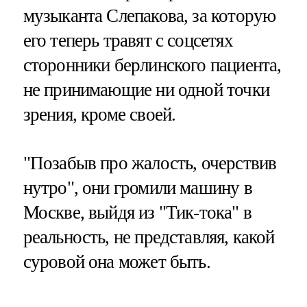
музыканта Слепакова, за которую
его теперь травят с соцсетях
сторонники берлинского пациента,
не принимающие ни одной точки
зрения, кроме своей.
"Позабыв про жалость, очерствив
нутро", они громили машину в
Москве, выйдя из "Тик-тока" в
реальность, не представляя, какой
суровой она может быть.