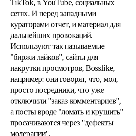
TikTok, в YouTube, социальных
сетях. И перед западными
кураторами отчет, и материал для
дальнейших провокаций.
Используют так называемые
"биржи лайков", сайты для
накрутки просмотров, Bosslike,
например: они говорят, что, мол,
просто посредники, что уже
отключили "заказ комментариев",
а посты вроде "ломать и крушить"
просачиваются через "дефекты
модерации".