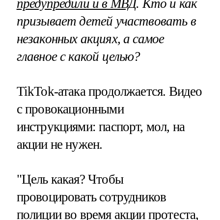
предупредили и в МВД
. Кто и как
призывает детей участвовать в
незаконных акциях, а самое
главное с какой целью?
TikTok-атака продолжается. Видео
с провокационными
инструкциями: паспорт, мол, на
акции не нужен.
"Цель какая? Чтобы
провоцировать сотрудников
полиции во время акции протеста,