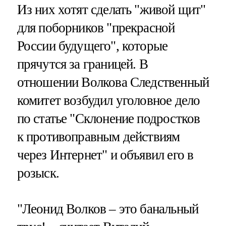
Из них хотят сделать "живой щит"
для поборников "прекрасной
России будущего", которые
прячутся за границей. В
отношении Волкова Следственный
комитет возбудил уголовное дело
по статье "Склонение подростков
к противоправным действиям
через Интернет" и объявил его в
розыск.
"Леонид Волков – это банальный