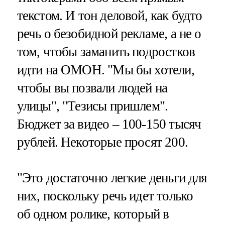
текстом. И тон деловой, как будто
речь о безобидной рекламе, а не о
том, чтобы заманить подростков
идти на ОМОН. "Мы бы хотели,
чтобы вы позвали людей на
улицы", "Тезисы пришлем".
Бюджет за видео – 100-150 тысяч
рублей. Некоторые просят 200.
"Это достаточно легкие деньги для
них, поскольку речь идет только
об одном ролике, который в