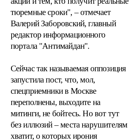
акции и тем, кто получит реальные
тюремные сроки", – отмечает
Валерий Заборовский, главный
редактор информационного
портала "Антимайдан".
Сейчас так называемая оппозиция
запустила пост, что, мол,
спецприемники в Москве
переполнены, выходите на
митинги, не бойтесь. Но вот тут
без иллюзий – места нарушителям
хватит, о которых ирония