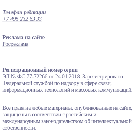
Телефон редакции
+7 495 232 63 33
Реклама на сайте
Росреклама
Регистрационный номер серии
ЭЛ № ФС 77-72266 от 24.01.2018. Зарегистрировано
Федеральной службой по надзору в сфере связи,
информационных технологий и массовых коммуникаций.
Все права на любые материалы, опубликованные на сайте,
защищены в соответствии с российским и
международным законодательством об интеллектуальной
собственности.