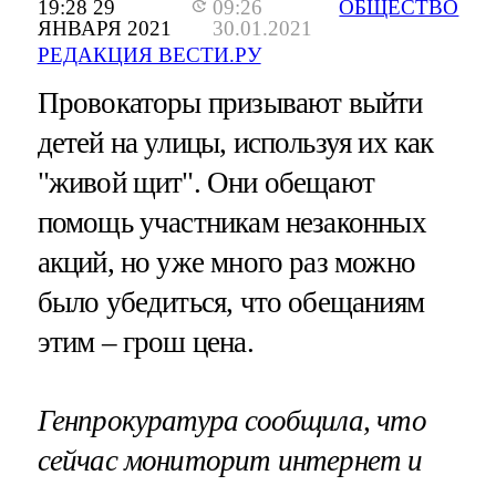
19:28 29
09:26
ОБЩЕСТВО
ЯНВАРЯ 2021
30.01.2021
РЕДАКЦИЯ ВЕСТИ.РУ
Провокаторы призывают выйти
детей на улицы, используя их как
"живой щит". Они обещают
помощь участникам незаконных
акций, но уже много раз можно
было убедиться, что обещаниям
этим – грош цена.
Генпрокуратура сообщила, что
сейчас мониторит интернет и