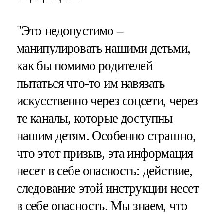
"Это недопустимо –
манипулировать нашими детьми,
как бы помимо родителей
пытаться что-то им навязать
искусственно через соцсети, через
те каналы, которые доступны
нашим детям. Особенно страшно,
что этот призыв, эта информация
несет в себе опасность: действие,
следование этой инструкции несет
в себе опасность. Мы знаем, что