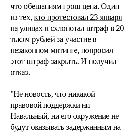
что обещаниям грош цена. Один
из тех,
кто протестовал 23 января
на улицах и схлопотал штраф в 20
тысяч рублей за участие в
незаконном митинге, попросил
этот штраф закрыть. И получил
отказ.
"Не новость, что никакой
правовой поддержки ни
Навальный, ни его окружение не
будут оказывать задержанным на