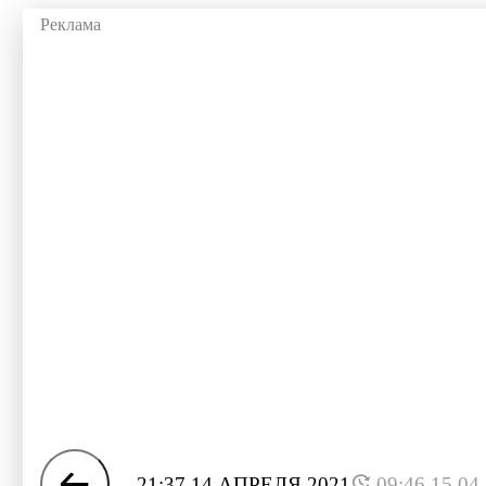
21:37 14 АПРЕЛЯ 2021
09:46 15.04