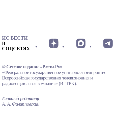
ИС ВЕСТИ
В
СОЦСЕТЯХ
© Сетевое издание «Вести.Ру»
«Федеральное государственное унитарное предприятие
Всероссийская государственная телевизионная и
радиовещательная компания» (ВГТРК).
Главный редактор
А. А. Филипповский