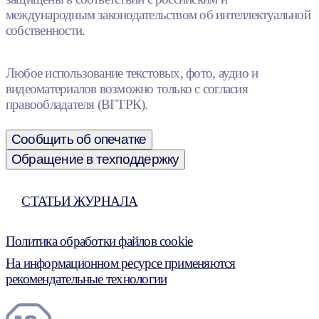
международным законодательством об интеллектуальной
собственности.
Любое использование текстовых, фото, аудио и
видеоматериалов возможно только с согласия
правообладателя (ВГТРК).
Сообщить об опечатке
Обращение в техподдержку
СТАТЬИ ЖУРНАЛА
Политика обработки файлов cookie
На информационном ресурсе применяются
рекомендательные технологии