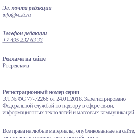
Эл. почта редакции
info@vesti.ru
Телефон редакции
+7 495 232 63 33
Реклама на сайте
Росреклама
Регистрационный номер серии
ЭЛ № ФС 77-72266 от 24.01.2018. Зарегистрировано
Федеральной службой по надзору в сфере связи,
информационных технологий и массовых коммуникаций.
Все права на любые материалы, опубликованные на сайте,
защищены в соответствии с российским и