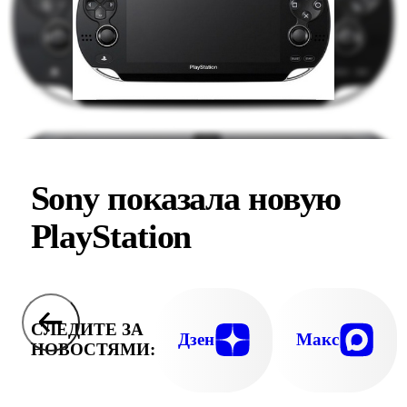
Sony показала новую
PlayStation
СЛЕДИТЕ ЗА
Дзен
Макс
НОВОСТЯМИ: