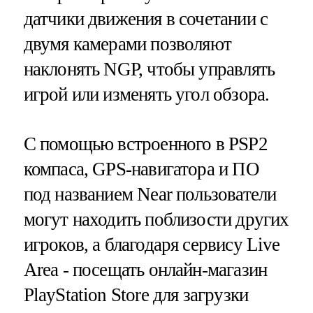
датчики движения в сочетании с
двумя камерами позволяют
наклонять NGP, чтобы управлять
игрой или изменять угол обзора.
С помощью встроенного в PSP2
компаса, GPS-навигатора и ПО
под названием Near пользователи
могут находить поблизости других
игроков, а благодаря сервису Live
Area - посещать онлайн-магазин
PlayStation Store для загрузки