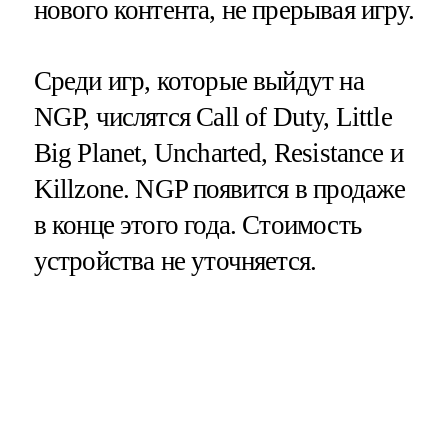
нового контента, не прерывая игру.
Среди игр, которые выйдут на
NGP,
числятся
Call of Duty, Little
Big Planet, Uncharted, Resistance
и
Killzone. NGP
появится в продаже
в конце этого года. Стоимость
устройства не уточняется.