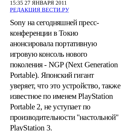
15:35 27 ЯНВАРЯ 2011
РЕДАКЦИЯ ВЕСТИ.РУ
Sony на сегодняшней пресс-
конференции в Токио
анонсировала портативную
игровую консоль нового
поколения - NGP (Next Generation
Portable). Японский гигант
уверяет, что это устройство, также
известное по именем PlayStation
Portable 2, не уступает по
производительности "настольной"
PlayStation 3.