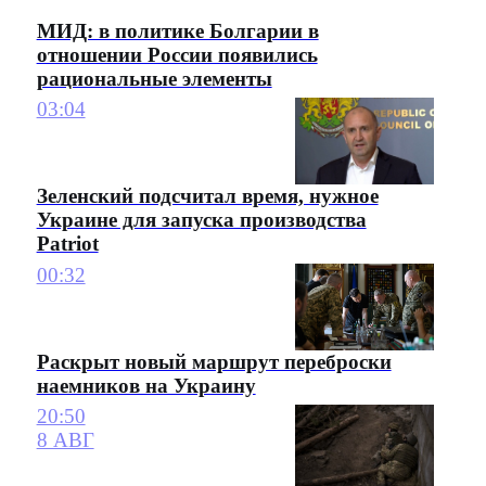
МИД: в политике Болгарии в
отношении России появились
рациональные элементы
03:04
Зеленский подсчитал время, нужное
Украине для запуска производства
Patriot
00:32
Раскрыт новый маршрут переброски
наемников на Украину
20:50
8 АВГ