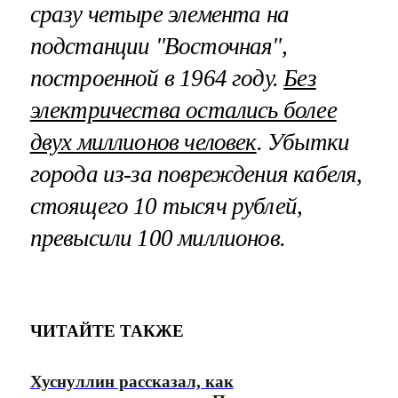
сразу четыре элемента на
подстанции "Восточная",
построенной в 1964 году.
Без
электричества остались более
двух миллионов человек
. Убытки
города из-за повреждения кабеля,
стоящего 10 тысяч рублей,
превысили 100 миллионов.
ЧИТАЙТЕ ТАКЖЕ
Хуснуллин рассказал, как