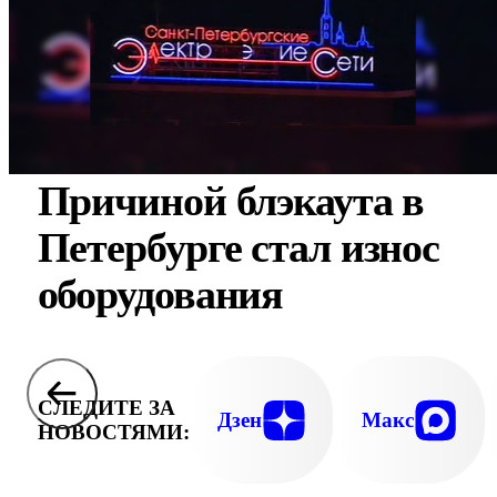
Причиной блэкаута в
Петербурге стал износ
оборудования
СЛЕДИТЕ ЗА
Дзен
Макс
НОВОСТЯМИ: