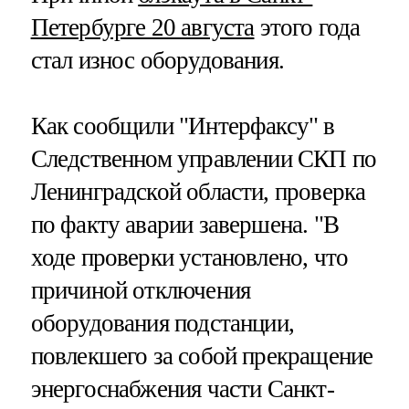
Петербурге 20 августа
этого года
стал износ оборудования.
Как сообщили "Интерфаксу" в
Следственном управлении СКП по
Ленинградской области, проверка
по факту аварии завершена. "В
ходе проверки установлено, что
причиной отключения
оборудования подстанции,
повлекшего за собой прекращение
энергоснабжения части Санкт-