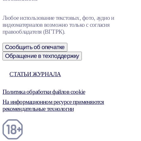
Любое использование текстовых, фото, аудио и
видеоматериалов возможно только с согласия
правообладателя (ВГТРК).
Сообщить об опечатке
Обращение в техподдержку
СТАТЬИ ЖУРНАЛА
Политика обработки файлов cookie
На информационном ресурсе применяются
рекомендательные технологии