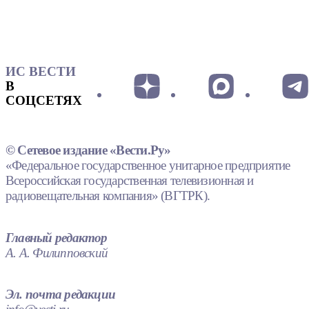
ИС ВЕСТИ
В
СОЦСЕТЯХ
© Сетевое издание «Вести.Ру»
«Федеральное государственное унитарное предприятие
Всероссийская государственная телевизионная и
радиовещательная компания» (ВГТРК).
Главный редактор
А. А. Филипповский
Эл. почта редакции