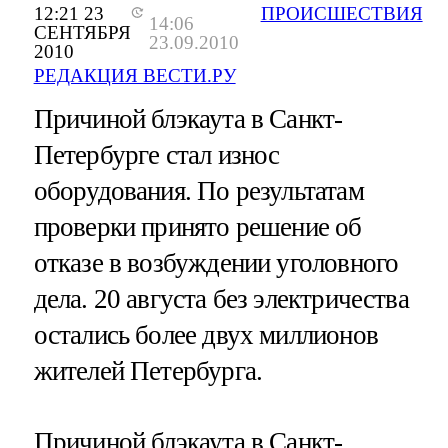
12:21 23
ПРОИСШЕСТВИЯ
14:06
СЕНТЯБРЯ
23.09.2010
2010
РЕДАКЦИЯ ВЕСТИ.РУ
Причиной блэкаута в Санкт-
Петербурге стал износ
оборудования. По результатам
проверки принято решение об
отказе в возбуждении уголовного
дела. 20 августа без электричества
остались более двух миллионов
жителей Петербурга.
Причиной
блэкаута в Санкт-