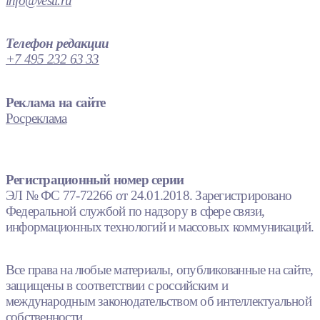
info@vesti.ru
Телефон редакции
+7 495 232 63 33
Реклама на сайте
Росреклама
Регистрационный номер серии
ЭЛ № ФС 77-72266 от 24.01.2018. Зарегистрировано
Федеральной службой по надзору в сфере связи,
информационных технологий и массовых коммуникаций.
Все права на любые материалы, опубликованные на сайте,
защищены в соответствии с российским и
международным законодательством об интеллектуальной
собственности.