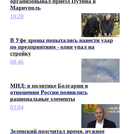
организовывал приезд Путина в
Мариуполь
10:28
В Уфе дроны попытались нанести удар
по предприятиям - один упал на
стройку
08:46
МИД: в политике Болгарии в
отношении России появились
рациональные элементы
03:04
Зеленский подсчитал время, нужное