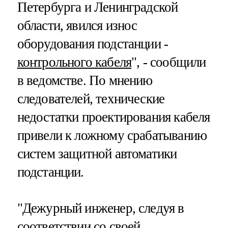
Петербурга и Ленинградской
области, явился износ
оборудования подстанции -
контрольного кабеля
", - сообщили
в ведомстве. По мнению
следователей, технические
недостатки проектирования кабеля
привели к ложному срабатыванию
систем защитной автоматики
подстанции.
"Дежурный инженер, следуя в
соответствии со своей