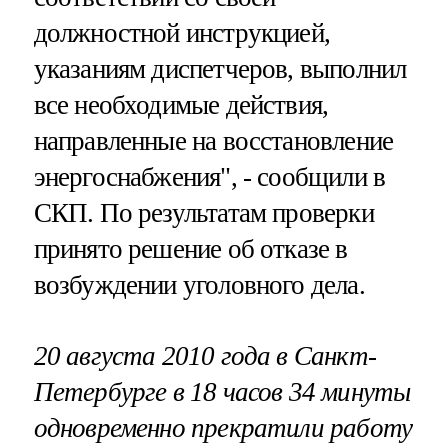
должностной инструкцией,
указаниям диспетчеров, выполнил
все необходимые действия,
направленные на восстановление
энергоснабжения", - сообщили в
СКП. По результатам проверки
принято решение об отказе в
возбуждении уголовного дела.
20 августа 2010 года в Санкт-
Петербурге в 18 часов 34 минуты
одновременно прекратили работу