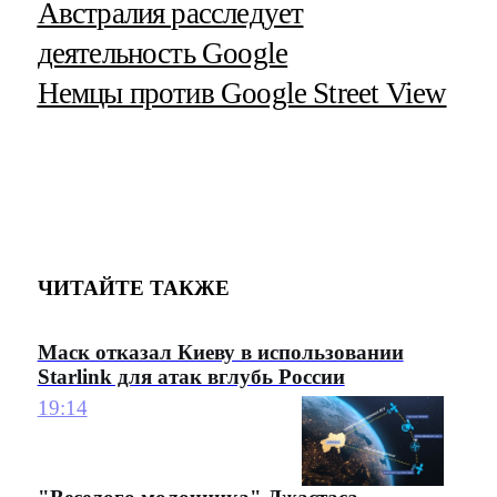
Австралия расследует
деятельность Google
Немцы против Google Street View
ЧИТАЙТЕ ТАКЖЕ
Маск отказал Киеву в использовании
Starlink для атак вглубь России
19:14