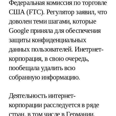
Федеральная комиссия по торговле
США (FTC). Регулятор заявил, что
доволен теми шагами, которые
Google приняла для обеспечения
защиты конфиденциальных
данных пользователей. Инетрнет-
корпорация, в свою очередь,
пообещала удалить всю
собранную информацию.
Деятельность интернет-
корпорации расследуется в ряде
стран, в том числе в
Германии
,