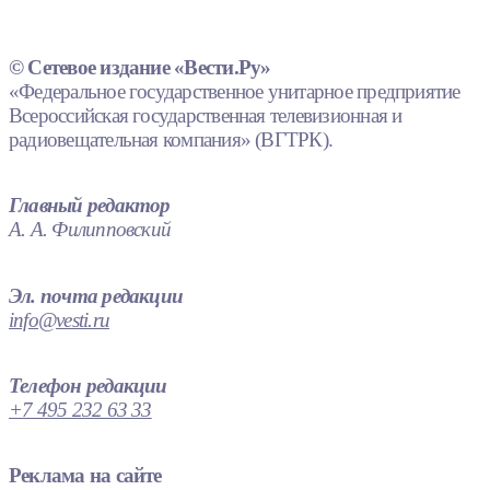
© Сетевое издание «Вести.Ру»
«Федеральное государственное унитарное предприятие
Всероссийская государственная телевизионная и
радиовещательная компания» (ВГТРК).
Главный редактор
А. А. Филипповский
Эл. почта редакции
info@vesti.ru
Телефон редакции
+7 495 232 63 33
Реклама на сайте