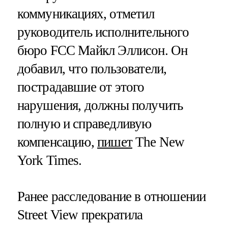
коммуникациях, отметил
руководитель исполнительного
бюро FCC Майкл Эллисон. Он
добавил, что пользователи,
пострадавшие от этого
нарушения, должны получить
полную и справедливую
компенсацию,
пишет
The New
York Times.
Ранее расследование в отношении
Street View прекратила