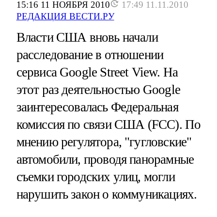
15:16 11 НОЯБРЯ 2010
17:49 11.11.2010
РЕДАКЦИЯ ВЕСТИ.РУ
Власти США вновь начали
расследование в отношении
сервиса Google Street View. На
этот раз деятельностью Google
заинтересовалась Федеральная
комиссия по связи США (FCC). По
мнению регулятора, "гугловские"
автомобили, проводя панорамные
съемки городских улиц, могли
нарушить закон о коммуникациях.