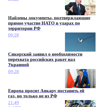
Найдены документы, подтверждающие
прямое участие НАТО в ударах по
территории РФ
09:28
Сикорский заявил о необходимости
перехвата российских ракет над
Украиной
09:28
Европа просит Анкару поставить ей
газ, но только не из РФ
21:49