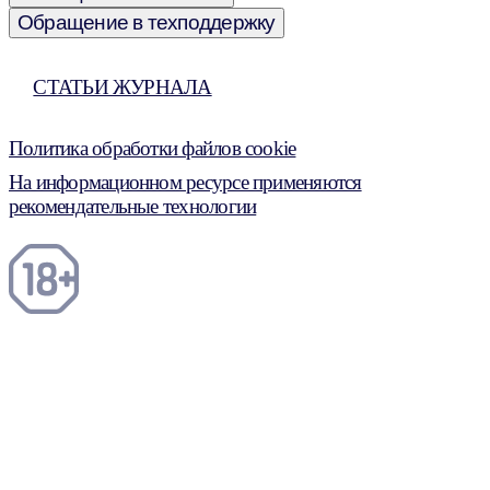
Обращение в техподдержку
СТАТЬИ ЖУРНАЛА
Политика обработки файлов cookie
На информационном ресурсе применяются
рекомендательные технологии