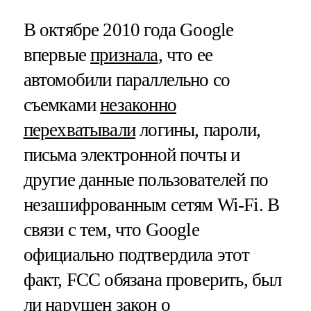
В октябре 2010 года Google
впервые
признала
, что ее
автомобили параллельно со
съемками
незаконно
перехватывали
логины, пароли,
письма электронной почты и
другие данные пользователей по
незашифрованным сетям Wi-Fi. В
связи с тем, что Google
официально подтвердила этот
факт, FCC обязана проверить, был
ли нарушен закон о