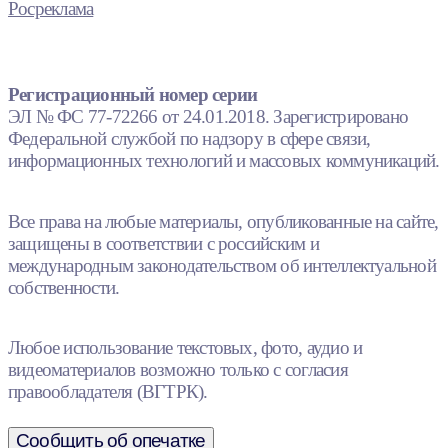
Росреклама
Регистрационный номер серии
ЭЛ № ФС 77-72266 от 24.01.2018. Зарегистрировано
Федеральной службой по надзору в сфере связи,
информационных технологий и массовых коммуникаций.
Все права на любые материалы, опубликованные на сайте,
защищены в соответствии с российским и
международным законодательством об интеллектуальной
собственности.
Любое использование текстовых, фото, аудио и
видеоматериалов возможно только с согласия
правообладателя (ВГТРК).
Сообщить об опечатке