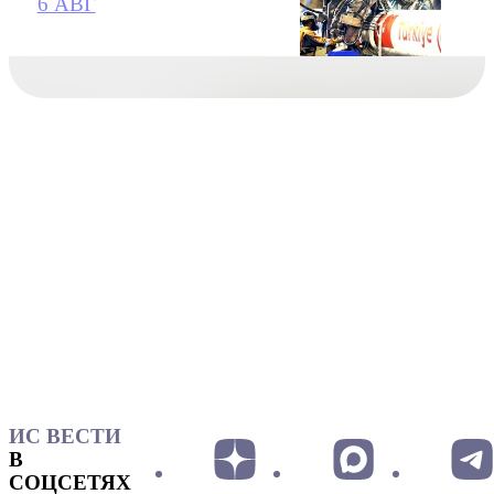
6 АВГ
ИС ВЕСТИ
В
СОЦСЕТЯХ