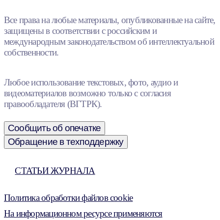
Все права на любые материалы, опубликованные на сайте,
защищены в соответствии с российским и
международным законодательством об интеллектуальной
собственности.
Любое использование текстовых, фото, аудио и
видеоматериалов возможно только с согласия
правообладателя (ВГТРК).
Сообщить об опечатке
Обращение в техподдержку
СТАТЬИ ЖУРНАЛА
Политика обработки файлов cookie
На информационном ресурсе применяются