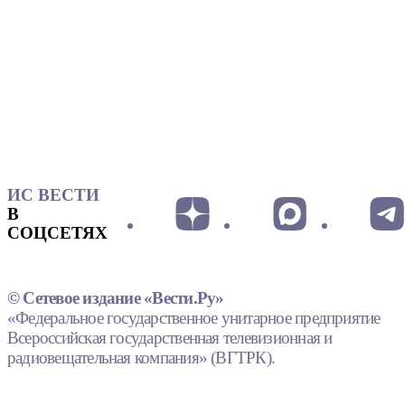
ИС ВЕСТИ
В
СОЦСЕТЯХ
© Сетевое издание «Вести.Ру»
«Федеральное государственное унитарное предприятие
Всероссийская государственная телевизионная и
радиовещательная компания» (ВГТРК).