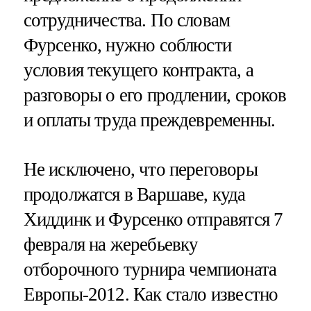
сотрудничества. По словам
Фурсенко, нужно соблюсти
условия текущего контракта, а
разговоры о его продлении, сроков
и оплаты труда преждевременны.
Не исключено, что переговоры
продолжатся в Варшаве, куда
Хиддинк и Фурсенко отправятся 7
февраля на жеребьевку
отборочного турнира чемпионата
Европы-2012. Как стало известно