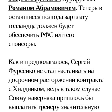
Романом Абрамовичем
. Теперь в
оставшиеся полгода зарплату
голландца должен будет
обеспечить РФС или его
спонсоры.
Как и предполагалось, Сергей
Фурсенко не стал настаивать на
досрочном расторжении контракта
с Хиддинком, ведь в таком случае
Союзу наверняка пришлось бы
выплатить тренеру значительную