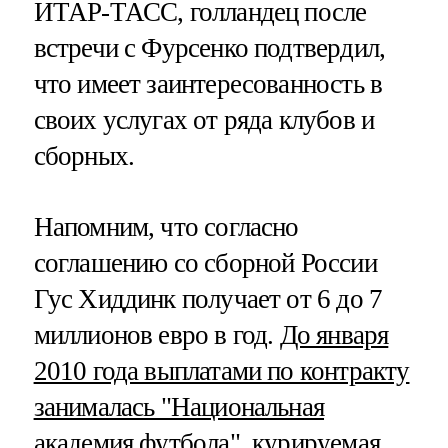
ИТАР-ТАСС, голландец после
встречи с Фурсенко подтвердил,
что имеет заинтересованность в
своих услугах от ряда клубов и
сборных.
Напомним, что согласно
соглашению со сборной России
Гус Хиддинк получает от 6 до 7
миллионов евро в год.
До января
2010 года выплатами по контракту
занималась "Национальная
академия футбола"
, курируемая