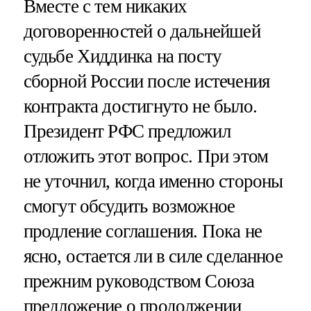
Вместе с тем никаких
договоренностей о дальнейшей
судьбе Хиддинка на посту
сборной России после истечения
контракта достигнуто не было.
Президент РФС предложил
отложить этот вопрос. При этом
не уточнил, когда именно стороны
смогут обсудить возможное
продление соглашения. Пока не
ясно, остается ли в силе сделанное
прежним руководством Союза
предложение о продолжении