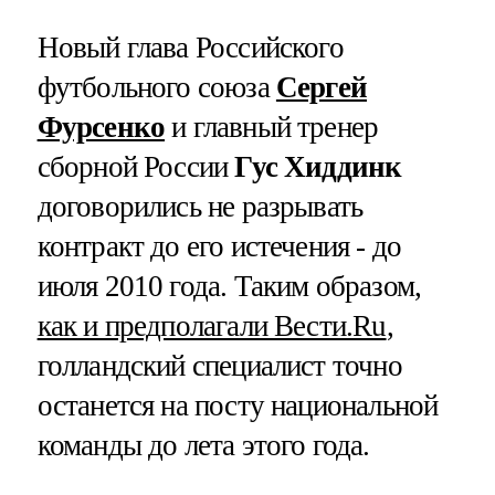
Новый глава Российского
футбольного союза
Сергей
Фурсенко
и главный тренер
сборной России
Гус Хиддинк
договорились не разрывать
контракт до его истечения - до
июля 2010 года. Таким образом,
как и предполагали Вести.Ru
,
голландский специалист точно
останется на посту национальной
команды до лета этого года.