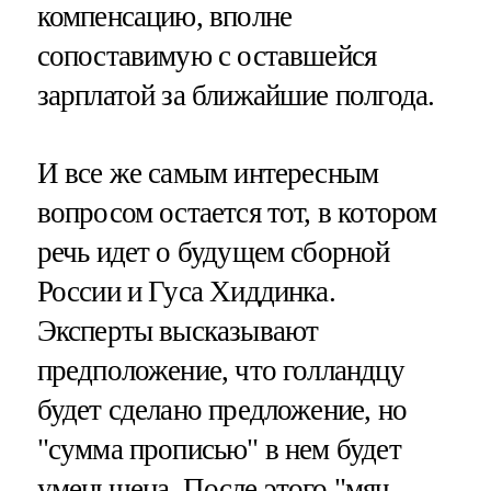
компенсацию, вполне
сопоставимую с оставшейся
зарплатой за ближайшие полгода.
И все же самым интересным
вопросом остается тот, в котором
речь идет о будущем сборной
России и Гуса Хиддинка.
Эксперты высказывают
предположение, что голландцу
будет сделано предложение, но
"сумма прописью" в нем будет
уменьшена. После этого "мяч