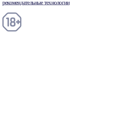
рекомендательные технологии