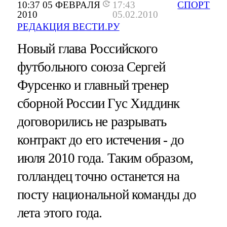
10:37 05 ФЕВРАЛЯ
17:43
СПОРТ
2010
05.02.2010
РЕДАКЦИЯ ВЕСТИ.РУ
Новый глава Российского
футбольного союза Сергей
Фурсенко и главный тренер
сборной России Гус Хиддинк
договорились не разрывать
контракт до его истечения - до
июля 2010 года. Таким образом,
голландец точно останется на
посту национальной команды до
лета этого года.