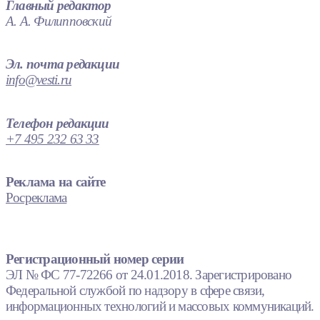
Главный редактор
А. А. Филипповский
Эл. почта редакции
info@vesti.ru
Телефон редакции
+7 495 232 63 33
Реклама на сайте
Росреклама
Регистрационный номер серии
ЭЛ № ФС 77-72266 от 24.01.2018. Зарегистрировано
Федеральной службой по надзору в сфере связи,
информационных технологий и массовых коммуникаций.