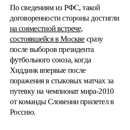
По сведениям из РФС, такой
договоренности стороны достигли
на совместной встрече,
состоявшейся в Москве
сразу
после выборов президента
футбольного союза, когда
Хиддинк впервые после
поражения в стыковых матчах за
путевку на чемпионат мира-2010
от команды Словении прилетел в
Россию.