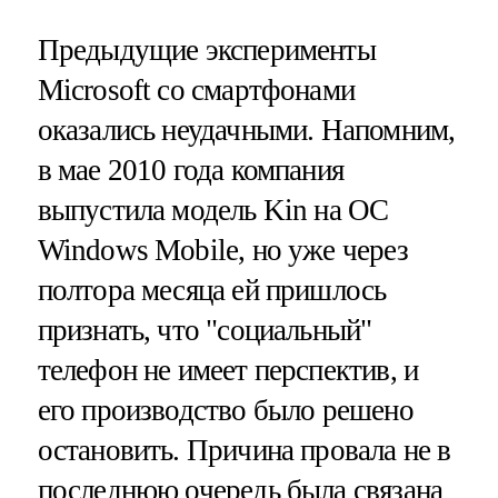
Предыдущие эксперименты
Microsoft со смартфонами
оказались неудачными. Напомним,
в мае 2010 года компания
выпустила модель Kin на ОС
Windows Mobile, но уже через
полтора месяца ей пришлось
признать, что "социальный"
телефон не имеет перспектив, и
его производство было решено
остановить. Причина провала не в
последнюю очередь была связана