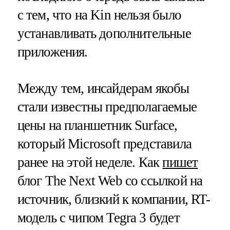
с тем, что на Kin нельзя было
устанавливать дополнительные
приложения.
Между тем, инсайдерам якобы
стали известны предполагаемые
цены на планшетник Surface,
который Microsoft представила
ранее на этой неделе. Как
пишет
блог The Next Web со ссылкой на
источник, близкий к компании, RT-
модель с чипом Tegra 3 будет