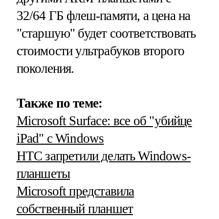
32/64 ГБ флеш-памяти, а цена на
"старшую" будет соответствовать
стоимости ультрабуков второго
поколения.
Также по теме:
Microsoft Surface: все об "убийце
iPad" с Windows
HTC запретили делать Windows-
планшеты
Microsoft представила
собственный планшет