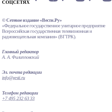
СОЦСЕТЯХ
© Сетевое издание «Вести.Ру»
«Федеральное государственное унитарное предприятие
Всероссийская государственная телевизионная и
радиовещательная компания» (ВГТРК).
Главный редактор
А. А. Филипповский
Эл. почта редакции
info@vesti.ru
Телефон редакции
+7 495 232 63 33