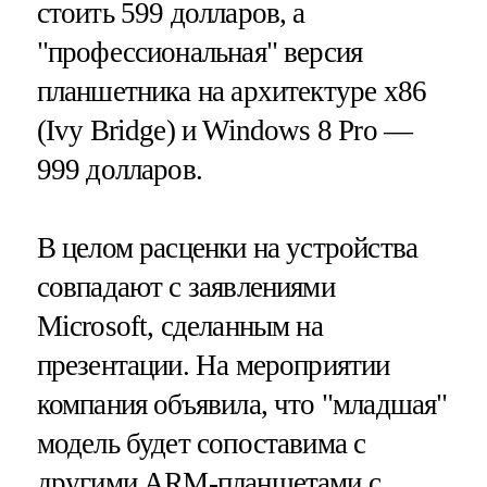
стоить 599 долларов, а
"профессиональная" версия
планшетника на архитектуре х86
(Ivy Bridge) и Windows 8 Pro —
999 долларов.
В целом расценки на устройства
совпадают с заявлениями
Microsoft, сделанным на
презентации. На мероприятии
компания объявила, что "младшая"
модель будет сопоставима с
другими ARM-планшетами с