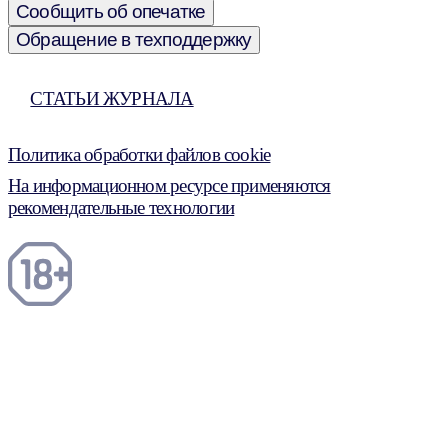
Сообщить об опечатке
Обращение в техподдержку
СТАТЬИ ЖУРНАЛА
Политика обработки файлов cookie
На информационном ресурсе применяются
рекомендательные технологии