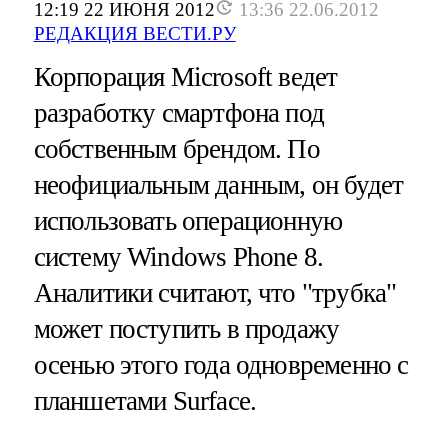
12:19 22 ИЮНЯ 2012
13:36 22.06.2012
РЕДАКЦИЯ ВЕСТИ.РУ
Корпорация Microsoft ведет
разработку смартфона под
собственным брендом. По
неофициальным данным, он будет
использовать операционную
систему Windows Phone 8.
Аналитики считают, что "трубка"
может поступить в продажу
осенью этого года одновременно с
планшетами Surface.