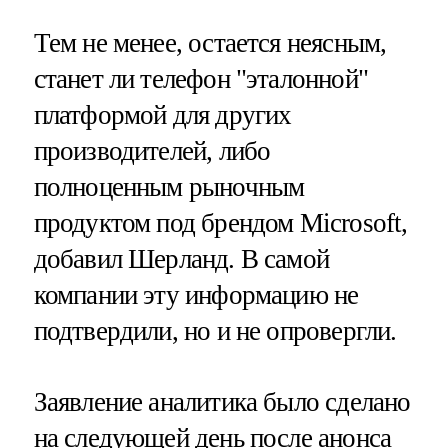
Тем не менее, остается неясным,
станет ли телефон "эталонной"
платформой для других
производителей, либо
полноценным рыночным
продуктом под брендом Microsoft,
добавил Шерланд. В самой
компании эту информацию не
подтвердили, но и не опровергли.
Заявление аналитика было сделано
на следующей день после анонса