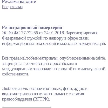
Реклама на сайте
Росреклама
Регистрационный номер серии
ЭЛ № ФС 77-72266 от 24.01.2018. Зарегистрировано
Федеральной службой по надзору в сфере связи,
информационных технологий и массовых коммуникаций.
Все права на любые материалы, опубликованные на сайте,
защищены в соответствии с российским и
международным законодательством об интеллектуальной
собственности.
Любое использование текстовых, фото, аудио и
видеоматериалов возможно только с согласия
правообладателя (ВГТРК).